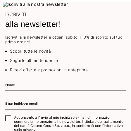
ISCRIVITI
alla newsletter!
Iscriviti alla newsletter e ottieni subito il 10% di sconto sul tuo
primo ordine!
Scopri tutte le novità
Segui le ultime tendenze
Ricevi offerte e promozioni in anteprima
Acconsento all’invio al mio indirizzo e-mail di informazioni
commerciali, promozionali e newsletter. Il titolare del trattamento
dei dati è Cosmo Group Sp. z o.o., in conformità con l’
Informativa
sulla privacy.