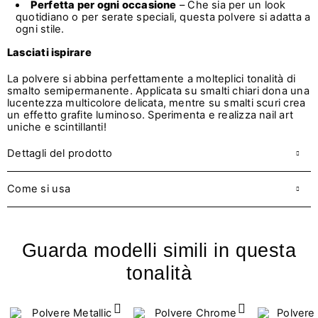
Perfetta per ogni occasione
– Che sia per un look
quotidiano o per serate speciali, questa polvere si adatta a
ogni stile.
Lasciati ispirare
La polvere si abbina perfettamente a molteplici tonalità di
s
malto semipermanente. Applicata su smalti chiari dona una
lucentezza multicolore delicata, mentre su smalti scuri crea
un effetto grafite luminoso. Sperimenta e realizza nail art
uniche e scintillanti!
Dettagli del prodotto
Come si usa
Guarda modelli simili in questa
tonalità