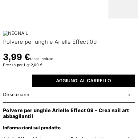
Polvere per unghie Arielle Effect 09
3,99 €
tasse incluse
Prezzo per 1 g: 2,00 €
AGGIUNGI AL CARRELLO
Descrizione
Polvere per unghie Arielle Effect 09 – Crea nail art
abbaglianti!
Informazioni sul prodotto