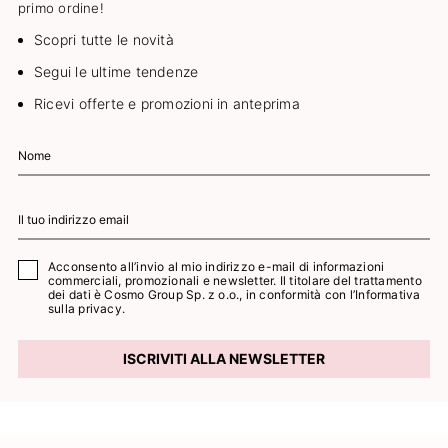
primo ordine!
Scopri tutte le novità
Segui le ultime tendenze
Ricevi offerte e promozioni in anteprima
Acconsento all’invio al mio indirizzo e-mail di informazioni
commerciali, promozionali e newsletter. Il titolare del trattamento
dei dati è Cosmo Group Sp. z o.o., in conformità con l’
Informativa
sulla privacy.
ISCRIVITI ALLA NEWSLETTER