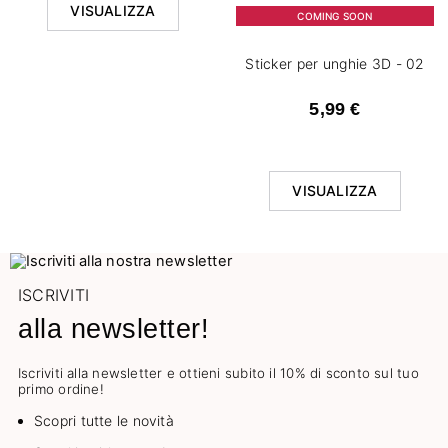
VISUALIZZA
COMING SOON
Sticker per unghie 3D - 02
5,99 €
VISUALIZZA
ISCRIVITI
alla newsletter!
Iscriviti alla newsletter e ottieni subito il 10% di sconto sul tuo
primo ordine!
Scopri tutte le novità