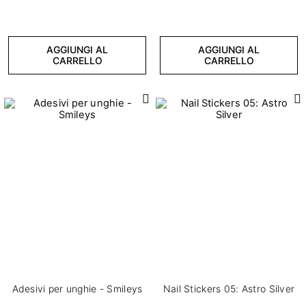
AGGIUNGI AL
AGGIUNGI AL
CARRELLO
CARRELLO
Adesivi per unghie - Smileys
Nail Stickers 05: Astro Silver