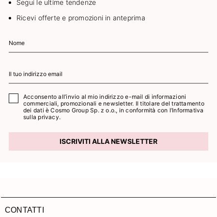
Segui le ultime tendenze
Ricevi offerte e promozioni in anteprima
Acconsento all’invio al mio indirizzo e-mail di informazioni
commerciali, promozionali e newsletter. Il titolare del trattamento
dei dati è Cosmo Group Sp. z o.o., in conformità con l’
Informativa
sulla privacy.
ISCRIVITI ALLA NEWSLETTER
CONTATTI