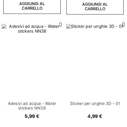
AGGIUNGI AL
AGGIUNGI AL
CARRELLO
CARRELLO
Adesivi ad acqua - Water
Sticker per unghie 3D - 01
stickers NN38
5,99 €
4,99 €