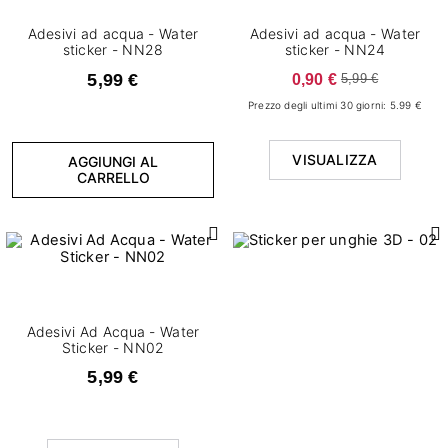
Adesivi ad acqua - Water
Adesivi ad acqua - Water
sticker - NN28
sticker - NN24
5,99 €
0,90 €
5,99 €
Prezzo degli ultimi 30 giorni: 5.99 €
VISUALIZZA
AGGIUNGI AL
CARRELLO
Adesivi Ad Acqua - Water
Sticker - NN02
5,99 €