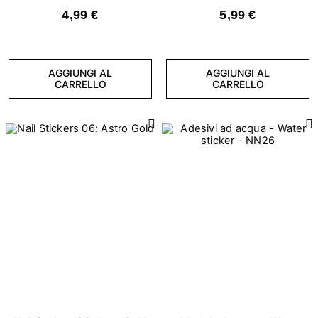
4,99 €
5,99 €
AGGIUNGI AL
AGGIUNGI AL
CARRELLO
CARRELLO