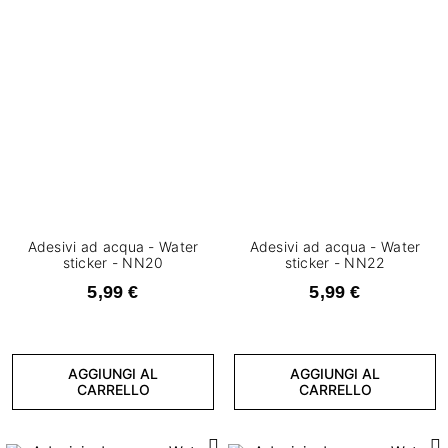
Adesivi ad acqua - Water
Adesivi ad acqua - Water
sticker - NN20
sticker - NN22
5,99 €
5,99 €
AGGIUNGI AL
AGGIUNGI AL
CARRELLO
CARRELLO