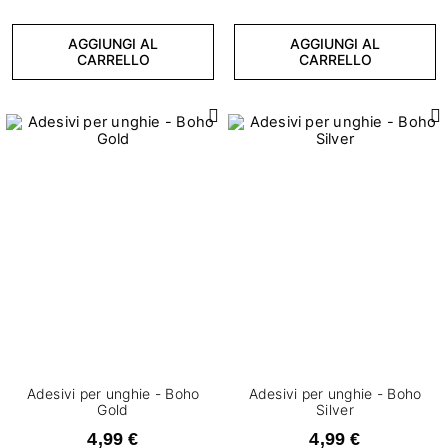
AGGIUNGI AL
AGGIUNGI AL
CARRELLO
CARRELLO
Adesivi per unghie - Boho
Adesivi per unghie - Boho
Gold
Silver
4,99 €
4,99 €