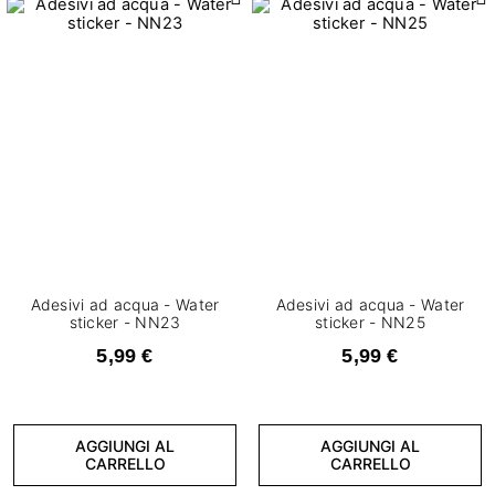
Adesivi ad acqua - Water
Adesivi ad acqua - Water
sticker - NN23
sticker - NN25
5,99 €
5,99 €
AGGIUNGI AL
AGGIUNGI AL
CARRELLO
CARRELLO