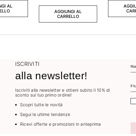
NGI AL
AGGIU
ELLO
CAR
AGGIUNGI AL
CARRELLO
ISCRIVITI
alla newsletter!
Iscriviti alla newsletter e ottieni subito il 10% di
sconto sul tuo primo ordine!
Scopri tutte le novità
Segui le ultime tendenze
Ricevi offerte e promozioni in anteprima