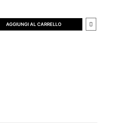
AGGIUNGI AL CARRELLO