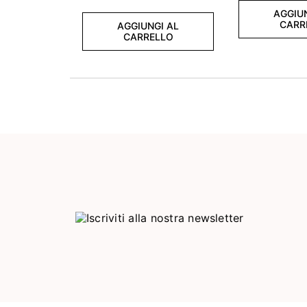
AGGIU
CARR
AGGIUNGI AL
CARRELLO