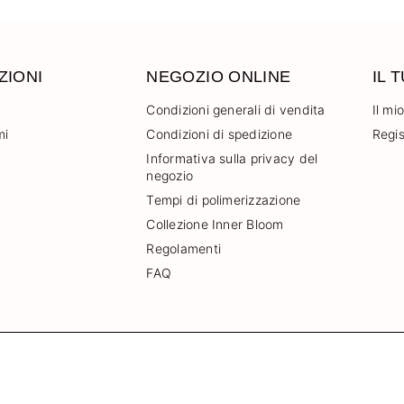
ZIONI
NEGOZIO ONLINE
IL 
Condizioni generali di vendita
Il mi
mi
Condizioni di spedizione
Regis
Informativa sulla privacy del
negozio
Tempi di polimerizzazione
Collezione Inner Bloom
Regolamenti
FAQ