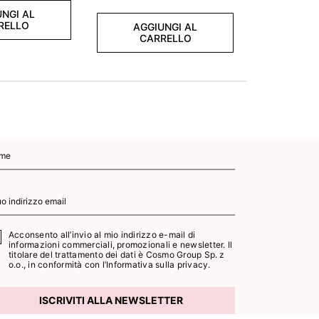
NGI AL
RELLO
AGGIUNGI AL
CARRELLO
Acconsento all’invio al mio indirizzo e-mail di
informazioni commerciali, promozionali e newsletter. Il
titolare del trattamento dei dati è Cosmo Group Sp. z
o.o., in conformità con l’
Informativa sulla privacy.
ISCRIVITI ALLA NEWSLETTER