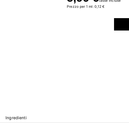
tasse incluse
Prezzo per 1 ml: 0,12 €
Ingredienti