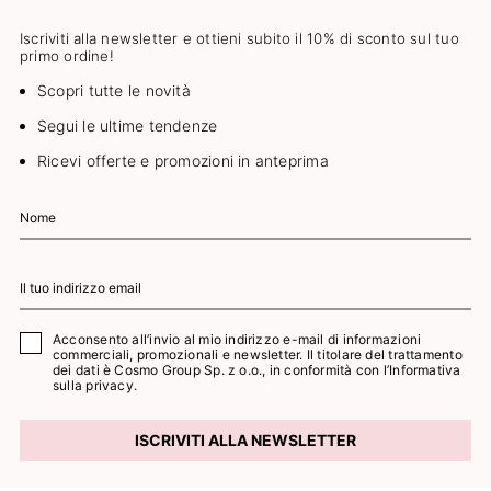
Iscriviti alla newsletter e ottieni subito il 10% di sconto sul tuo
primo ordine!
Scopri tutte le novità
Segui le ultime tendenze
Ricevi offerte e promozioni in anteprima
Acconsento all’invio al mio indirizzo e-mail di informazioni
commerciali, promozionali e newsletter. Il titolare del trattamento
dei dati è Cosmo Group Sp. z o.o., in conformità con l’
Informativa
sulla privacy.
ISCRIVITI ALLA NEWSLETTER