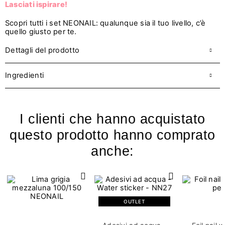
Lasciati ispirare
!
Scopri tutti i set NEONAIL: qualunque sia il tuo livello, c’è
quello giusto per te.
Dettagli del prodotto
Ingredienti
I clienti che hanno acquistato
questo prodotto hanno comprato
anche:
OUTLET