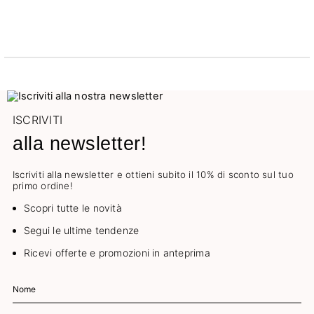
ISCRIVITI
alla newsletter!
Iscriviti alla newsletter e ottieni subito il 10% di sconto sul tuo
primo ordine!
Scopri tutte le novità
Segui le ultime tendenze
Ricevi offerte e promozioni in anteprima