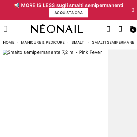
📢 MORE IS LESS sugli smalti semipermanenti
ACQUISTA ORA
0
HOME
MANICURE & PEDICURE
SMALTI
SMALTI SEMIPERMANEN