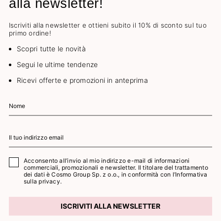
alla newsletter!
Iscriviti alla newsletter e ottieni subito il 10% di sconto sul tuo
primo ordine!
Scopri tutte le novità
Segui le ultime tendenze
Ricevi offerte e promozioni in anteprima
Acconsento all’invio al mio indirizzo e-mail di informazioni
commerciali, promozionali e newsletter. Il titolare del trattamento
dei dati è Cosmo Group Sp. z o.o., in conformità con l’
Informativa
sulla privacy.
ISCRIVITI ALLA NEWSLETTER