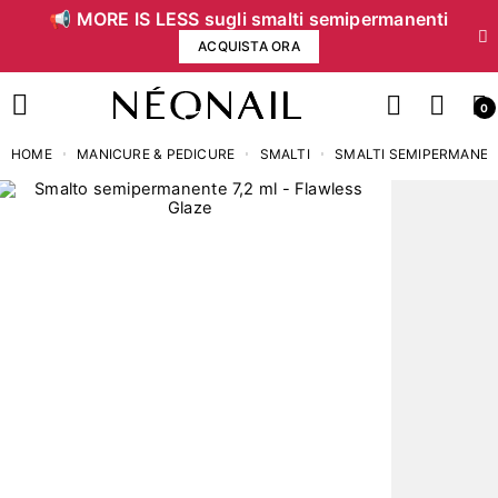
📢 MORE IS LESS sugli smalti semipermanenti
ACQUISTA ORA
0
HOME
MANICURE & PEDICURE
SMALTI
SMALTI SEMIPERMANEN