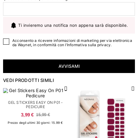
Ti invieremo una notifica non appena sarà disponibile.
Acconsento a ricevere informazioni di marketing per via elettronica
da Waynet, in conformità con l’
Informativa sulla privacy
.
AVVISAMI
VEDI PRODOTTI SIMILI
GEL STICKERS EASY ON P01 -
PEDICURE
3,99 €
15,99 €
Prezzo degli ultimi 30 giorni: 15.99 €