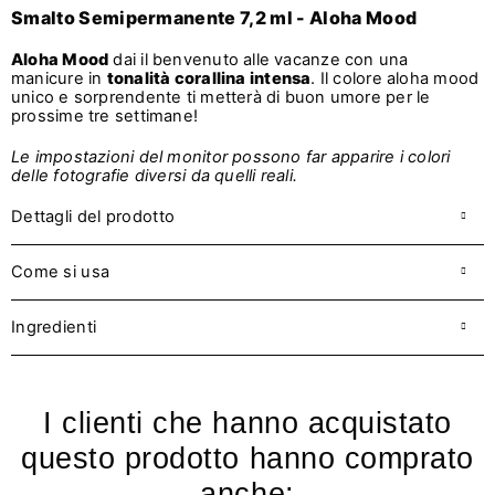
Smalto Semipermanente 7,2 ml - Aloha Mood
Aloha Mood
dai il benvenuto alle vacanze con una
manicure in
tonalità corallina intensa
. Il colore aloha mood
unico e sorprendente ti metterà di buon umore per le
prossime tre settimane!
Le impostazioni del monitor possono far apparire i colori
delle fotografie diversi da quelli reali.
Dettagli del prodotto
Come si usa
Ingredienti
I clienti che hanno acquistato
questo prodotto hanno comprato
anche: