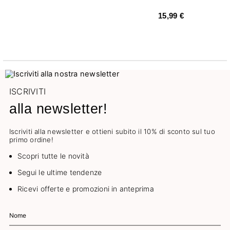
15,99 €
ISCRIVITI
alla newsletter!
Iscriviti alla newsletter e ottieni subito il 10% di sconto sul tuo
primo ordine!
Scopri tutte le novità
Segui le ultime tendenze
Ricevi offerte e promozioni in anteprima