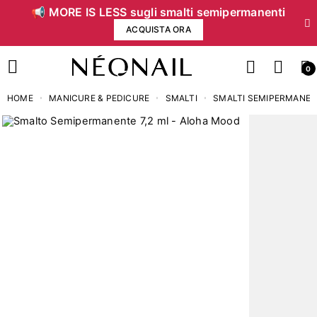
📢 MORE IS LESS sugli smalti semipermanenti
ACQUISTA ORA
0
HOME
MANICURE & PEDICURE
SMALTI
SMALTI SEMIPERMANEN