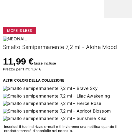
MORE IS LESS
Smalto Semipermanente 7,2 ml - Aloha Mood
11,99 €
tasse incluse
Prezzo per 1 ml: 1,67 €
ALTRI COLORI DELLA COLLEZIONE
Inserisci il tuo indirizzo e-mail e ti invieremo una notifica quando il
prodotto tornerà disponibile nel negozio.