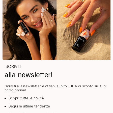
ISCRIVITI
alla newsletter!
Iscriviti alla newsletter e ottieni subito il 10% di sconto sul tuo
primo ordine!
Scopri tutte le novità
Segui le ultime tendenze