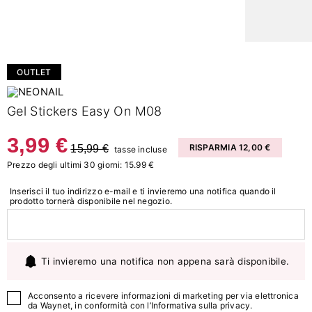
OUTLET
Gel Stickers Easy On M08
3,99 €
15,99 €
RISPARMIA 12,00 €
tasse incluse
Prezzo degli ultimi 30 giorni: 15.99 €
Inserisci il tuo indirizzo e-mail e ti invieremo una notifica quando il
prodotto tornerà disponibile nel negozio.
Ti invieremo una notifica non appena sarà disponibile.
Acconsento a ricevere informazioni di marketing per via elettronica
da Waynet, in conformità con l’
Informativa sulla privacy
.