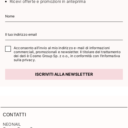
Ricevi offerte e promozioni in anteprima
Acconsento all’invio al mio indirizzo e-mail di informazioni
commerciali, promozionali e newsletter. Il titolare del trattamento
dei dati è Cosmo Group Sp. z o.o., in conformità con l’
Informativa
sulla privacy.
ISCRIVITI ALLA NEWSLETTER
CONTATTI
NEONAIL