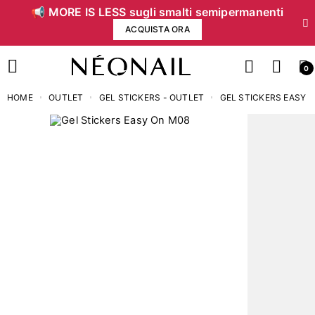
📢 MORE IS LESS sugli smalti semipermanenti
ACQUISTA ORA
0
HOME
OUTLET
GEL STICKERS - OUTLET
GEL STICKERS EASY 