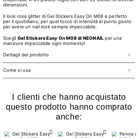
dimensioni.
Il look rosa glitter di Gel Stickers Easy On M08 è perfetto
per il quotidiano, per quel tocco di intensità al punto giusto
per avere un nail look sempre impeccabile.
Scegli
Gel Stickers Easy On M08 di NEONAIL
per una
manicure impeccabile ogni momento!
Dettagli del prodotto
Come si usa
I clienti che hanno acquistato
questo prodotto hanno comprato
anche: