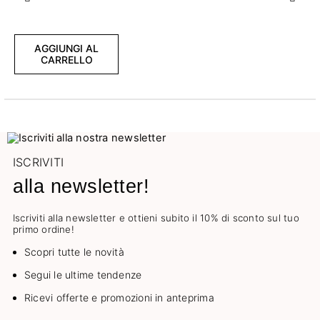
Precedente
Succ
AGGIUNGI AL
CARRELLO
ISCRIVITI
alla newsletter!
Iscriviti alla newsletter e ottieni subito il 10% di sconto sul tuo
primo ordine!
Scopri tutte le novità
Segui le ultime tendenze
Ricevi offerte e promozioni in anteprima