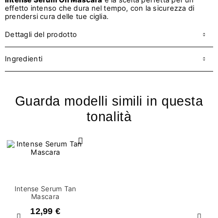
Intense Serum Oil Mascara
è la scelta
perfetta per un
effetto intenso che dura nel tempo, con la sicurezza di
prendersi cura delle tue ciglia.
Dettagli del prodotto
Ingredienti
Guarda modelli simili in questa
tonalità
Intense Serum Tan
Mascara
12,99 €