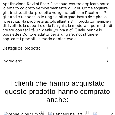
Applicazione Revital Base Fiber può essere applicata sotto
lo smalto colorato semipermanente o il gel. Come togliere
gli strati sottili del prodotto vengono tolti con l’acetone. Per
gli strati più spessi o le unghie allungate basta riempire la
ricrescita. Ha proprietà autolivellanti? Sì, il prodotto riempie i
dislivelli della superficie dell’unghia, la modella e permette di
creare con facilità un’ideale „curva a c”. Quale pennello
possiede? Corto e adatto per allungare, ricostruire e
applicare i prodotti in modo confortevole.
Dettagli del prodotto
Ingredienti
I clienti che hanno acquistato
questo prodotto hanno comprato
anche: