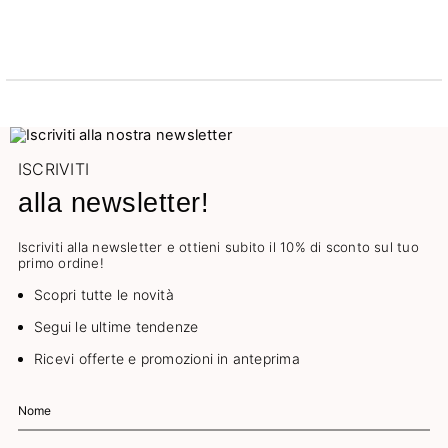
ISCRIVITI
alla newsletter!
Iscriviti alla newsletter e ottieni subito il 10% di sconto sul tuo
primo ordine!
Scopri tutte le novità
Segui le ultime tendenze
Ricevi offerte e promozioni in anteprima