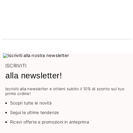
ISCRIVITI
alla newsletter!
Iscriviti alla newsletter e ottieni subito il 10% di sconto sul tuo
primo ordine!
Scopri tutte le novità
Segui le ultime tendenze
Ricevi offerte e promozioni in anteprima