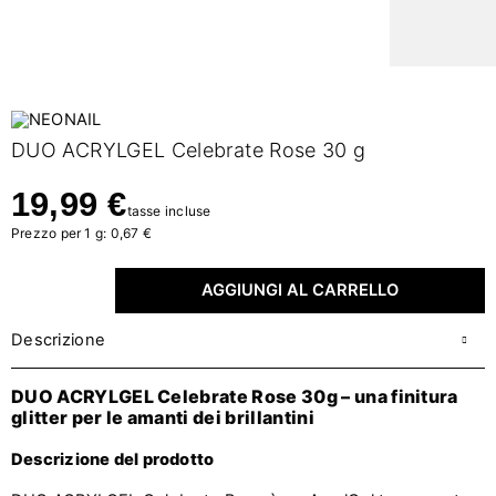
DUO ACRYLGEL Celebrate Rose 30 g
19,99 €
tasse incluse
Prezzo per 1 g: 0,67 €
AGGIUNGI AL CARRELLO
Descrizione
DUO ACRYLGEL Celebrate Rose 30g – una finitura
glitter per le amanti dei brillantini
Descrizione del prodotto