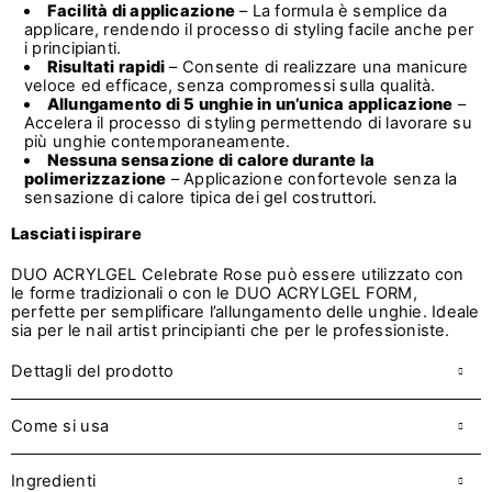
Facilità di applicazione
– La formula è semplice da
applicare, rendendo il processo di styling facile anche per
i principianti.
Risultati rapidi
– Consente di realizzare una manicure
veloce ed efficace, senza compromessi sulla qualità.
Allungamento di 5 unghie in un’unica applicazione
–
Accelera il processo di styling permettendo di lavorare su
più unghie contemporaneamente.
Nessuna sensazione di calore durante la
polimerizzazione
– Applicazione confortevole senza la
sensazione di calore tipica dei gel costruttori.
Lasciati ispirare
DUO ACRYLGEL Celebrate Rose può essere utilizzato con
le forme tradizionali o con le DUO ACRYLGEL FORM,
perfette per semplificare l’allungamento delle unghie. Ideale
sia per le nail artist principianti che per le professioniste.
Dettagli del prodotto
Come si usa
Ingredienti