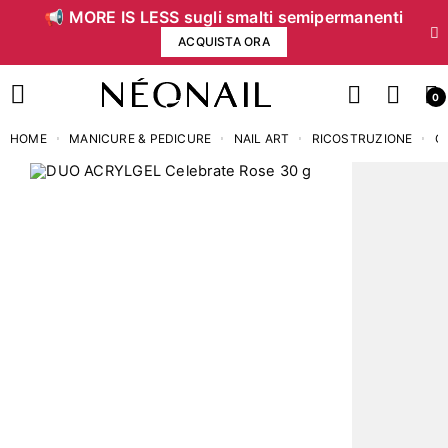
📢 MORE IS LESS sugli smalti semipermanenti
ACQUISTA ORA
0
HOME
MANICURE & PEDICURE
NAIL ART
RICOSTRUZIONE
G