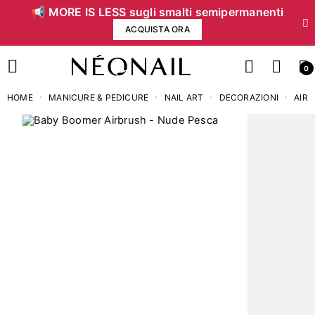
📢 MORE IS LESS sugli smalti semipermanenti
ACQUISTA ORA
0
HOME
MANICURE & PEDICURE
NAIL ART
DECORAZIONI
AIR