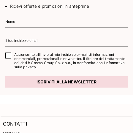
Ricevi offerte e promozioni in anteprima
Acconsento all’invio al mio indirizzo e-mail di informazioni
commerciali, promozionali e newsletter. Il titolare del trattamento
dei dati è Cosmo Group Sp. z o.o., in conformità con l’
Informativa
sulla privacy.
ISCRIVITI ALLA NEWSLETTER
CONTATTI