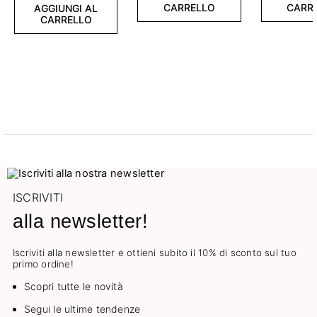
CARRELLO
CARR
AGGIUNGI AL
CARRELLO
ISCRIVITI
alla newsletter!
Iscriviti alla newsletter e ottieni subito il 10% di sconto sul tuo
primo ordine!
Scopri tutte le novità
Segui le ultime tendenze