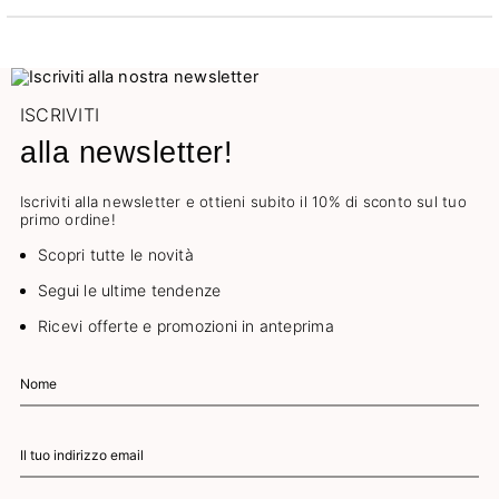
ISCRIVITI
alla newsletter!
Iscriviti alla newsletter e ottieni subito il 10% di sconto sul tuo
primo ordine!
Scopri tutte le novità
Segui le ultime tendenze
Ricevi offerte e promozioni in anteprima