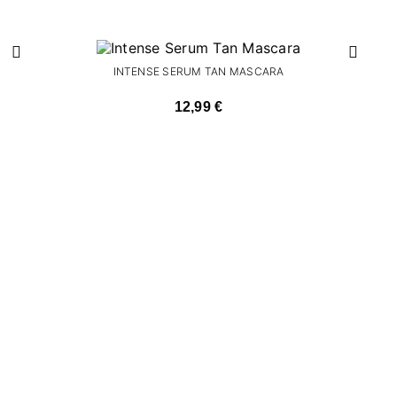
INTENSE SERUM TAN MASCARA
12,99 €