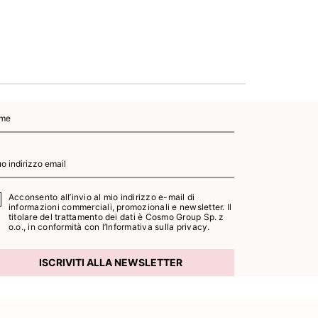
Acconsento all’invio al mio indirizzo e-mail di
informazioni commerciali, promozionali e newsletter. Il
titolare del trattamento dei dati è Cosmo Group Sp. z
o.o., in conformità con l’
Informativa sulla privacy.
ISCRIVITI ALLA NEWSLETTER