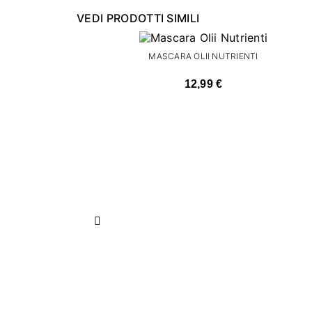
VEDI PRODOTTI SIMILI
MASCARA OLII NUTRIENTI
12,99 €
Precedente