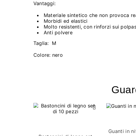
Vantaggi:
Materiale sintetico che non provoca re
Morbidi ed elastici
Molto resistenti, con rinforzi sui polpas
Anti polvere
Taglia: M
Colore: nero
Guard
Guanti in ni