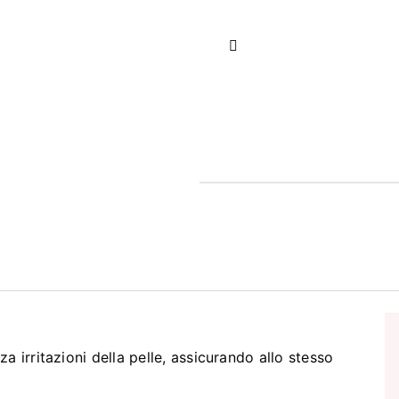
Precedente
 irritazioni della pelle, assicurando allo stesso