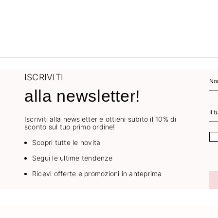
ISCRIVITI
alla newsletter!
Iscriviti alla newsletter e ottieni subito il 10% di
sconto sul tuo primo ordine!
Scopri tutte le novità
Segui le ultime tendenze
Ricevi offerte e promozioni in anteprima