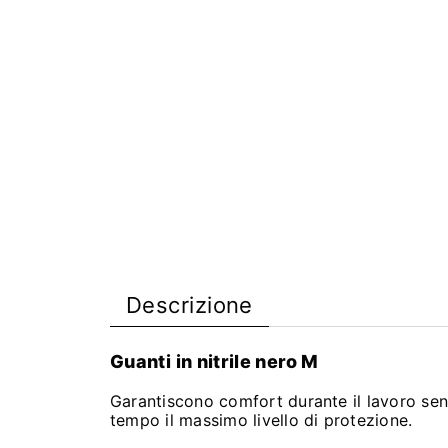
Descrizione
Guanti in nitrile nero M
Garantiscono comfort durante il lavoro senza
tempo il massimo livello di protezione.