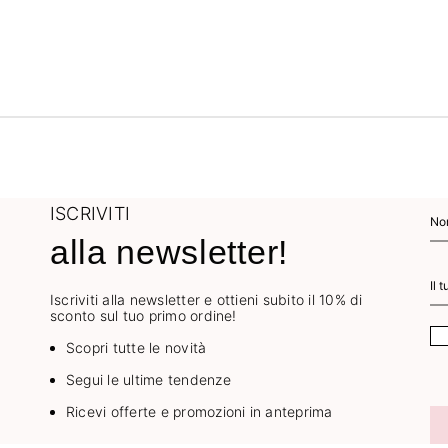
ISCRIVITI
alla newsletter!
Iscriviti alla newsletter e ottieni subito il 10% di
sconto sul tuo primo ordine!
Scopri tutte le novità
Segui le ultime tendenze
Ricevi offerte e promozioni in anteprima