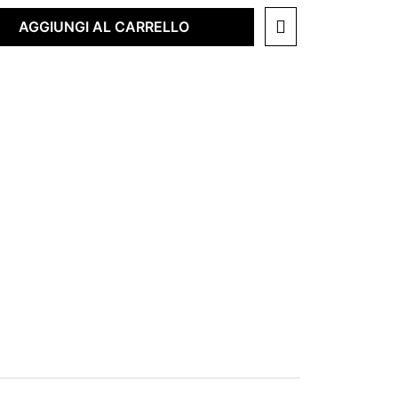
AGGIUNGI AL CARRELLO