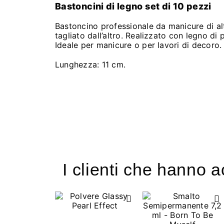
Bastoncini di legno set di 10 pezzi
Bastoncino professionale da manicure di alt
tagliato dall’altro. Realizzato con legno di
Ideale per manicure o per lavori di decoro.
Lunghezza: 11 cm.
I clienti che hanno 