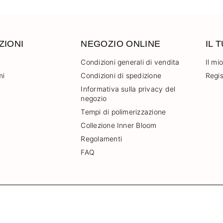
ZIONI
NEGOZIO ONLINE
IL 
Condizioni generali di vendita
Il mi
mi
Condizioni di spedizione
Regis
Informativa sulla privacy del
negozio
Tempi di polimerizzazione
Collezione Inner Bloom
Regolamenti
FAQ