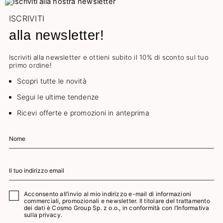
ISCRIVITI
alla newsletter!
Iscriviti alla newsletter e ottieni subito il 10% di sconto sul tuo
primo ordine!
Scopri tutte le novità
Segui le ultime tendenze
Ricevi offerte e promozioni in anteprima
Acconsento all’invio al mio indirizzo e-mail di informazioni
commerciali, promozionali e newsletter. Il titolare del trattamento
dei dati è Cosmo Group Sp. z o.o., in conformità con l’
Informativa
sulla privacy.