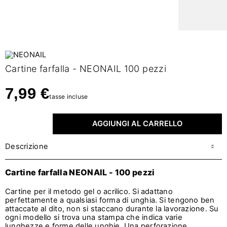
Cartine farfalla - NEONAIL 100 pezzi
7,99 €
tasse incluse
AGGIUNGI AL CARRELLO
Descrizione
Cartine farfalla NEONAIL - 100 pezzi
Cartine per il metodo gel o acrilico. Si adattano
perfettamente a qualsiasi forma di unghia. Si tengono ben
attaccate al dito, non si staccano durante la lavorazione. Su
ogni modello si trova una stampa che indica varie
lunghezze e forme delle unghie. Una perforazione