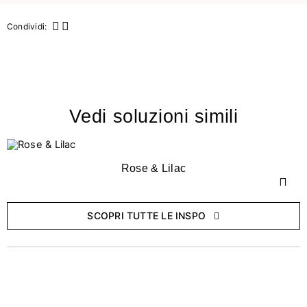
Condividi:
Vedi soluzioni simili
Rose & Lilac
SCOPRI TUTTE LE INSPO