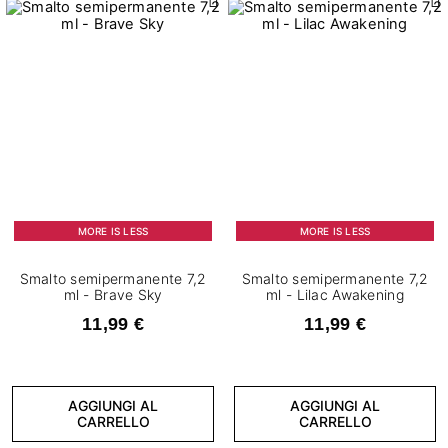
CANCELLA FILTRI
MORE IS LESS
MORE IS LESS
Smalto semipermanente 7,2
Smalto semipermanente 7,2
ml - Brave Sky
ml - Lilac Awakening
11,99 €
11,99 €
AGGIUNGI AL
AGGIUNGI AL
CARRELLO
CARRELLO