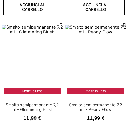
AGGIUNGI AL
AGGIUNGI AL
CARRELLO
CARRELLO
MORE IS LESS
MORE IS LESS
Smalto semipermanente 7,2
Smalto semipermanente 7,2
ml - Glimmering Blush
ml - Peony Glow
11,99 €
11,99 €