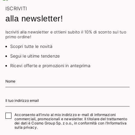
ISCRIVITI
alla newsletter!
Iscriviti alla newsletter e ottieni subito il 10% di sconto sul tuo
primo ordine!
Scopri tutte le novità
Segui le ultime tendenze
Ricevi offerte e promozioni in anteprima
Acconsento all’invio al mio indirizzo e-mail di informazioni
commerciali, promozionali e newsletter. Il titolare del trattamento
dei dati è Cosmo Group Sp. z o.o., in conformità con l’
Informativa
sulla privacy.