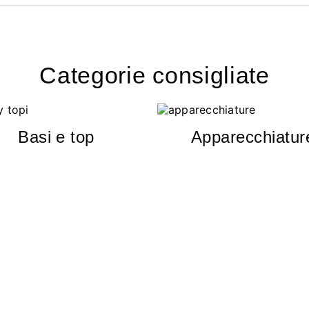
Categorie consigliate
Basi e top
Apparecchiatur