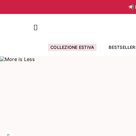
📢 
COLLEZIONE ESTIVA
BESTSELLER