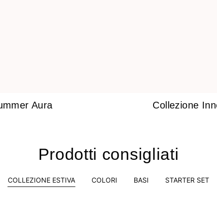
ummer Aura
Collezione In
Prodotti consigliati
COLLEZIONE ESTIVA
COLORI
BASI
STARTER SET