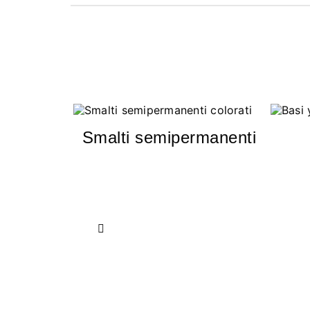
Smalti semipermanenti