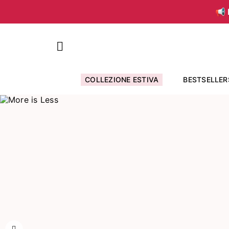
📢 
COLLEZIONE ESTIVA
BESTSELLER