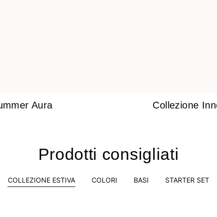
ummer Aura
Collezione In
Prodotti consigliati
COLLEZIONE ESTIVA
COLORI
BASI
STARTER SET