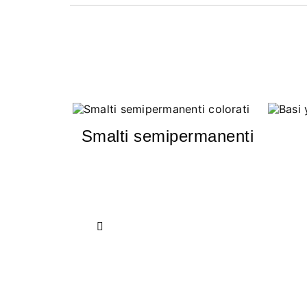
Smalti semipermanenti