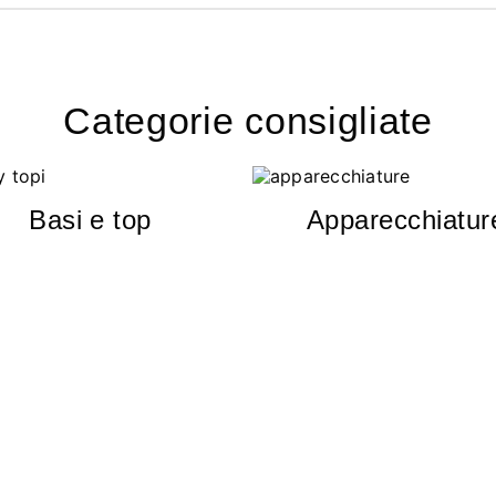
Categorie consigliate
Basi e top
Apparecchiatur