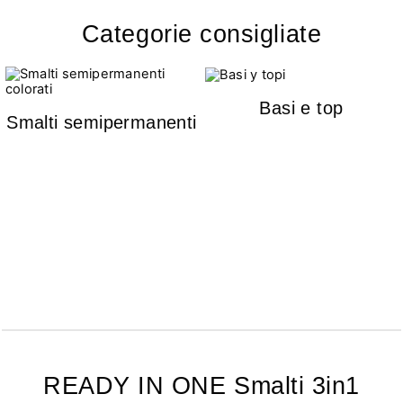
Categorie consigliate
Basi e top
Smalti semipermanenti
READY IN ONE Smalti 3in1