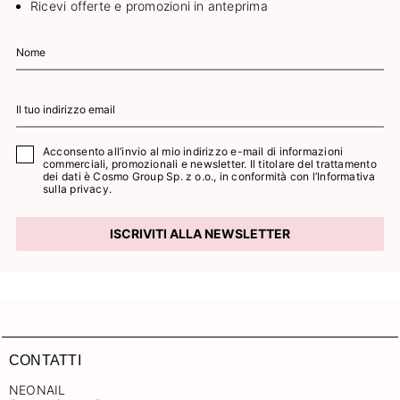
Ricevi offerte e promozioni in anteprima
Acconsento all’invio al mio indirizzo e-mail di informazioni
commerciali, promozionali e newsletter. Il titolare del trattamento
dei dati è Cosmo Group Sp. z o.o., in conformità con l’
Informativa
sulla privacy.
ISCRIVITI ALLA NEWSLETTER
CONTATTI
NEONAIL