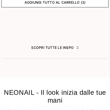
AGGIUNGI TUTTO AL CARRELLO (3)
SCOPRI TUTTE LE INSPO
NEONAIL - Il look inizia dalle tue
mani