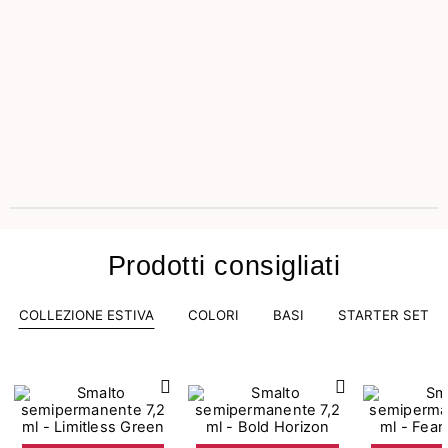
Prodotti consigliati
COLLEZIONE ESTIVA
COLORI
BASI
STARTER SET