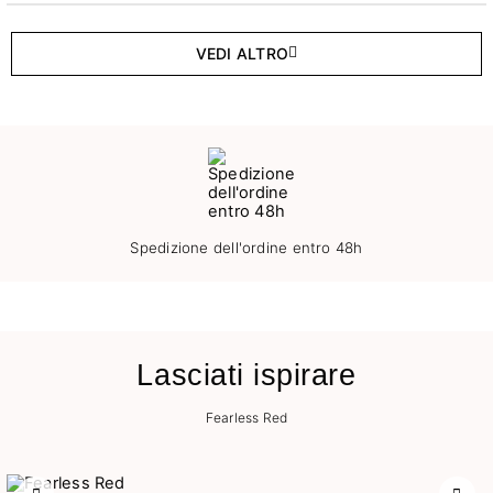
VEDI ALTRO
Spedizione dell'ordine entro 48h
Lasciati ispirare
Fearless Red